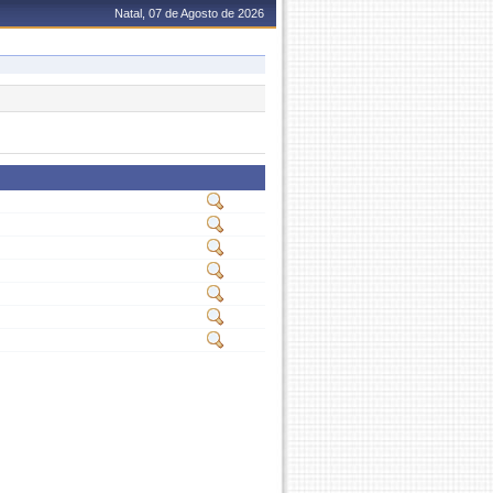
Natal, 07 de Agosto de 2026