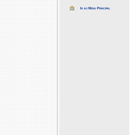
Ir ao Menu Principal