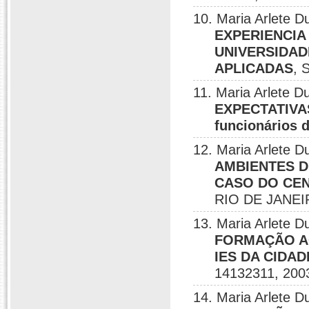
10. Maria Arlete
EXPERIENCIA
UNIVERSIDAD
APLICADAS
, 
11. Maria Arlete 
EXPECTATIVAS:
funcionários 
12. Maria Arlete
AMBIENTES D
CASO DO CEN
RIO DE JANEIR
13. Maria Arlete
FORMAÇÃO A
IES DA CIDAD
14132311, 200
14. Maria Arlete