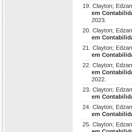
19. Clayton; Edza
em Contabilid
2023.
20. Clayton; Edza
em Contabilid
21. Clayton; Edza
em Contabilid
22. Clayton; Edza
em Contabilid
2022.
23. Clayton; Edza
em Contabilid
24. Clayton; Edza
em Contabilid
25. Clayton; Edza
em Contabilid