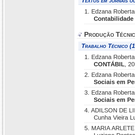
Textos em jornais ou
1. Edzana Roberta
Contabilidade
Produção Técni
Trabalho Técnico (1
1. Edzana Roberta
CONTÁBIL
, 2
2. Edzana Roberta
Sociais em Pe
3. Edzana Roberta
Sociais em Pe
4. ADILSON DE LI
Cunha Vieira 
5. MARIA ARLETE