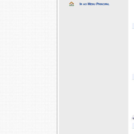
Ir ao Menu Principal