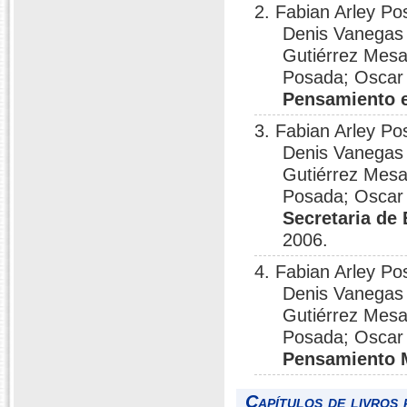
2. Fabian Arley P
Denis Vanegas 
Gutiérrez Mesa
Posada; Oscar 
Pensamiento e
3. Fabian Arley P
Denis Vanegas 
Gutiérrez Mesa
Posada; Oscar 
Secretaria de 
2006.
4. Fabian Arley P
Denis Vanegas 
Gutiérrez Mesa
Posada; Oscar 
Pensamiento 
Capítulos de livros 