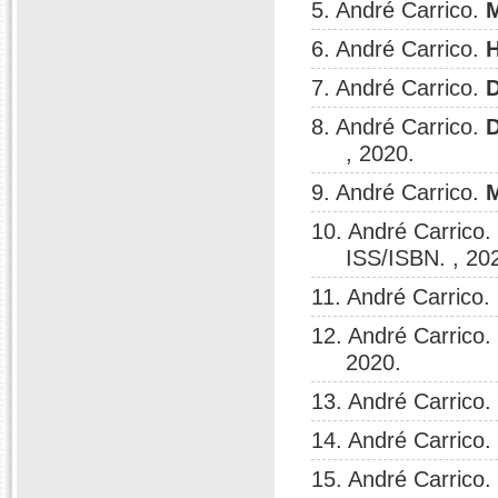
5. André Carrico.
6. André Carrico.
H
7. André Carrico.
D
8. André Carrico.
D
, 2020.
9. André Carrico.
10. André Carrico.
ISS/ISBN. , 20
11. André Carrico.
12. André Carrico.
2020.
13. André Carrico.
14. André Carrico.
15. André Carrico.