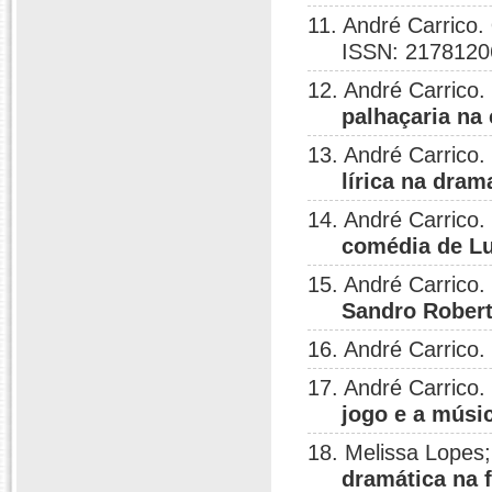
11. André Carrico.
ISSN: 2178120
12. André Carrico.
palhaçaria na
13. André Carrico.
lírica na dra
14. André Carrico.
comédia de Lu
15. André Carrico.
Sandro Rober
16. André Carrico.
17. André Carrico.
jogo e a músi
18. Melissa Lopes;
dramática na 