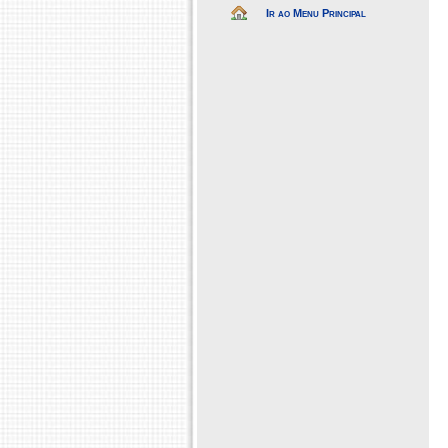
Ir ao Menu Principal