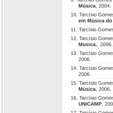
Música
, 2004.
10. Tarcísio Gome
em Música do 
11. Tarcísio Gomes
12. Tarcísio Gome
Musica.
, 2006.
13. Tarcísio Gome
2006.
14. Tarcísio Gome
2006.
15. Tarcísio Gome
Música
, 2006.
16. Tarcísio Gome
UNICAMP
, 200
17. Tarcísio Gome