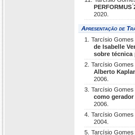
PERFORMUS ́20
2020.
Apresentação de Tr
1. Tarcísio Gomes 
de Isabelle V
sobre técnica 
2. Tarcísio Gomes 
Alberto Kapla
2006.
3. Tarcísio Gomes 
como gerador 
2006.
4. Tarcísio Gomes 
2004.
5. Tarcísio Gomes 