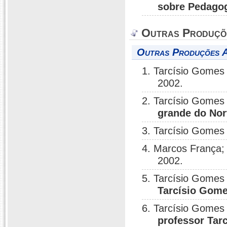
sobre Pedagog
Outras Produçõ
Outras Produções Ar
1. Tarcísio Gomes 
2002.
2. Tarcísio Gomes 
grande do Nor
3. Tarcísio Gomes 
4. Marcos França;
2002.
5. Tarcísio Gomes 
Tarcísio Gome
6. Tarcísio Gomes 
professor Tar