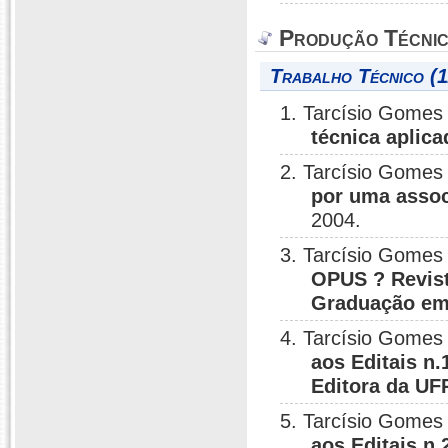
Produção Técni
Trabalho Técnico (1
1. Tarcísio Gomes 
técnica aplic
2. Tarcísio Gomes 
por uma assoc
2004.
3. Tarcísio Gomes 
OPUS ? Revist
Graduação em
4. Tarcísio Gomes 
aos Editais n.
Editora da U
5. Tarcísio Gomes 
aos Editais n