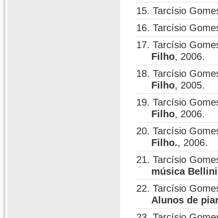
15. Tarcísio Gome
16. Tarcísio Gome
17. Tarcísio Gome
Filho
, 2006.
18. Tarcísio Gome
Filho
, 2005.
19. Tarcísio Gome
Filho
, 2006.
20. Tarcísio Gome
Filho.
, 2006.
21. Tarcísio Gome
música Bellini
22. Tarcísio Gome
Alunos de pia
23. Tarcísio Gome