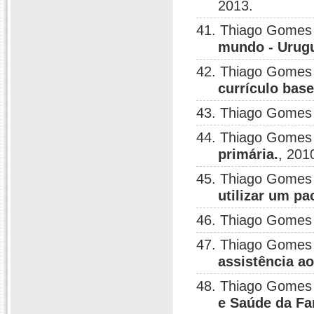
2013.
41. Thiago Gomes
mundo - Urugu
42. Thiago Gomes 
currículo bas
43. Thiago Gomes
44. Thiago Gomes
primária.
, 201
45. Thiago Gomes
utilizar um pa
46. Thiago Gomes
47. Thiago Gomes
assistência ao
48. Thiago Gomes
e Saúde da Fa