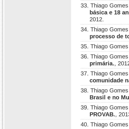
33. Thiago Gomes
básica e 18 an
2012.
34. Thiago Gomes
processo de t
35. Thiago Gomes
36. Thiago Gomes
primária.
, 201
37. Thiago Gomes
comunidade n
38. Thiago Gomes
Brasil e no M
39. Thiago Gomes
PROVAB.
, 201
40. Thiago Gomes