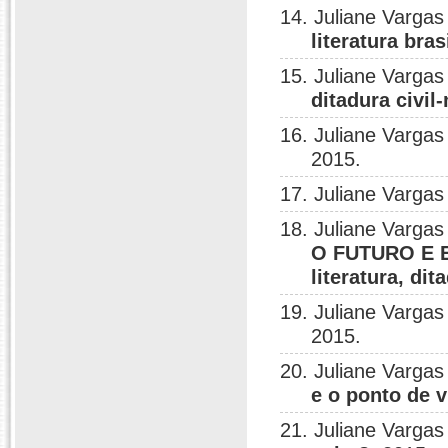
14. Juliane Vargas
literatura bra
15. Juliane Vargas
ditadura civil-
16. Juliane Vargas
2015.
17. Juliane Vargas
18. Juliane Vargas
O FUTURO E
literatura, di
19. Juliane Vargas
2015.
20. Juliane Vargas
e o ponto de 
21. Juliane Varga