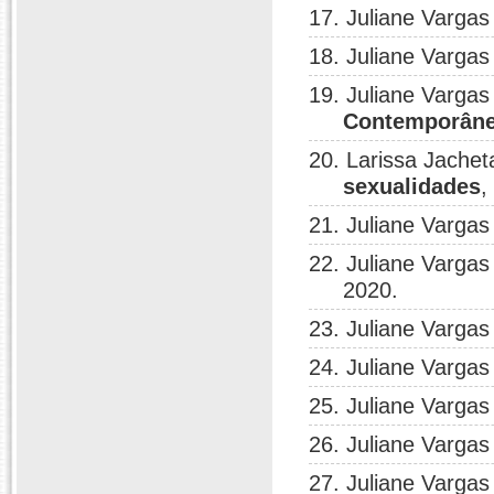
17. Juliane Vargas
18. Juliane Vargas
19. Juliane Vargas
Contemporân
20. Larissa Jachet
sexualidades
,
21. Juliane Vargas
22. Juliane Vargas
2020.
23. Juliane Vargas
24. Juliane Vargas
25. Juliane Vargas
26. Juliane Vargas
27. Juliane Vargas