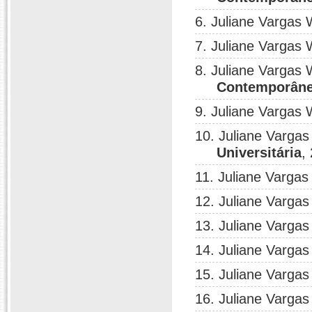
6. Juliane Vargas 
7. Juliane Vargas 
8. Juliane Vargas 
Contemporân
9. Juliane Vargas 
10. Juliane Vargas
Universitária
,
11. Juliane Vargas
12. Juliane Vargas
13. Juliane Vargas
14. Juliane Vargas
15. Juliane Vargas
16. Juliane Vargas