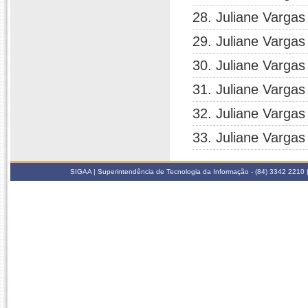
28. Juliane Vargas
29. Juliane Vargas
30. Juliane Vargas
31. Juliane Vargas
32. Juliane Vargas
33. Juliane Vargas
SIGAA | Superintendência de Tecnologia da Informação - (84) 3342 2210 