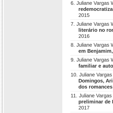
6. Juliane Vargas 
redemocratiz
2015
7. Juliane Vargas 
literário no 
2016
8. Juliane Vargas 
em Benjamim,
9. Juliane Vargas 
familiar e aut
10. Juliane Vargas
Domingos, Ari
dos romances
11. Juliane Vargas
preliminar de
2017