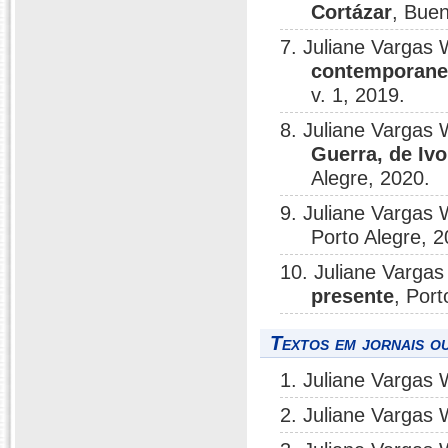
Cortázar
, Buen
7. Juliane Vargas 
contemporanei
v. 1, 2019.
8. Juliane Vargas 
Guerra, de Iv
Alegre, 2020.
9. Juliane Vargas 
Porto Alegre, 2
10. Juliane Vargas
presente
, Port
Textos em jornais ou
1. Juliane Vargas 
2. Juliane Vargas 