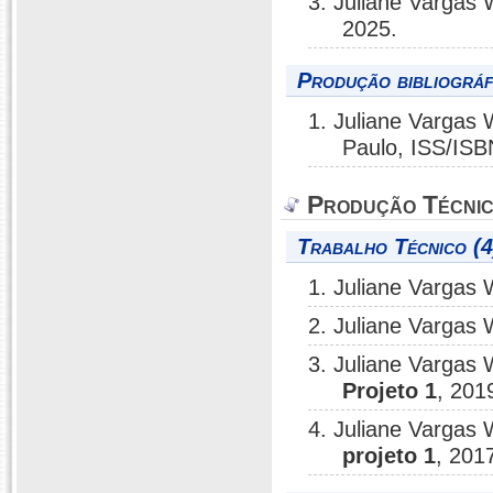
3. Juliane Vargas 
2025.
Produção bibliográf
1. Juliane Vargas 
Paulo, ISS/ISB
Produção Técni
Trabalho Técnico (4
1. Juliane Vargas 
2. Juliane Vargas 
3. Juliane Vargas 
Projeto 1
, 201
4. Juliane Vargas 
projeto 1
, 201