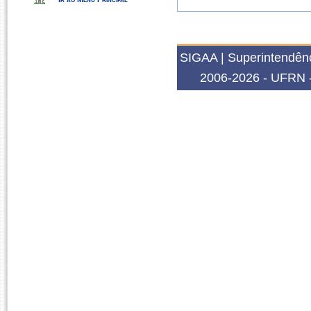
SIGAA | Superintendênc
2006-2026 - UFRN -