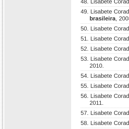
48. Lisabete Corad
49. Lisabete Corad
brasileira
, 200
50. Lisabete Corad
51. Lisabete Corad
52. Lisabete Corad
53. Lisabete Corad
2010.
54. Lisabete Corad
55. Lisabete Corad
56. Lisabete Corad
2011.
57. Lisabete Corad
58. Lisabete Corad