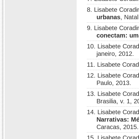
8. Lisabete Coradi
urbanas
, Natal
9. Lisabete Coradi
conectam: uma
10. Lisabete Corad
janeiro, 2012.
11. Lisabete Corad
12. Lisabete Corad
Paulo, 2013.
13. Lisabete Corad
Brasilia, v. 1, 
14. Lisabete Corad
Narrativas: M
Caracas, 2015.
15. Lisabete Corad