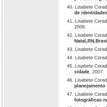
40. Lisabete Corad
de identidades
41. Lisabete Corad
2006.
42. Lisabete Corad
Natal,RN,Brasi
43. Lisabete Corad
44. Lisabete Corad
45. Lisabete Corad
cidade
, 2007.
46. Lisabete Corad
planejamento 
47. Lisabete Corad
fotográficas n