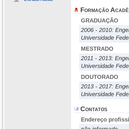
Formação Acadê
GRADUAÇÃO
2006 - 2010: Eng
Universidade Fede
MESTRADO
2011 - 2013: Engen
Universidade Fede
DOUTORADO
2013 - 2017: Engen
Universidade Fede
Contatos
Endereço profiss