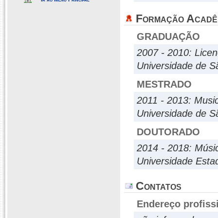
Formação Acadê
GRADUAÇÃO
2007 - 2010: Lice
Universidade de S
MESTRADO
2011 - 2013: Music
Universidade de S
DOUTORADO
2014 - 2018: Músic
Universidade Esta
Contatos
Endereço profiss