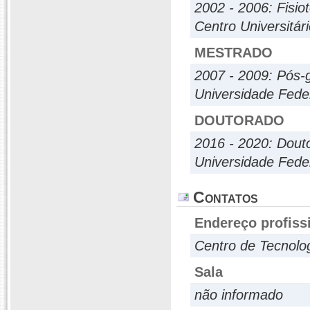
2002 - 2006: Fisio
Centro Universitá
MESTRADO
2007 - 2009: Pós-
Universidade Fede
DOUTORADO
2016 - 2020: Dout
Universidade Fede
Contatos
Endereço profiss
Centro de Tecnolo
Sala
não informado