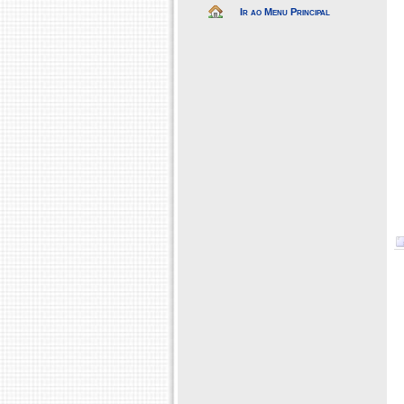
Ir ao Menu Principal