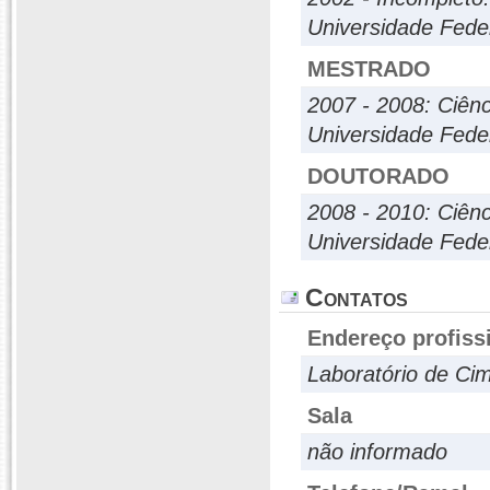
Universidade Fede
MESTRADO
2007 - 2008: Ciênc
Universidade Fede
DOUTORADO
2008 - 2010: Ciênc
Universidade Fede
Contatos
Endereço profiss
Laboratório de Cim
Sala
não informado