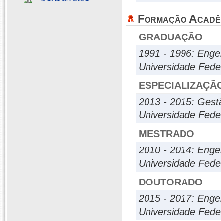
Formação Acadê
GRADUAÇÃO
1991 - 1996: Engen
Universidade Fede
ESPECIALIZAÇÃ
2013 - 2015: Gestã
Universidade Fede
MESTRADO
2010 - 2014: Enge
Universidade Fede
DOUTORADO
2015 - 2017: Enge
Universidade Fede