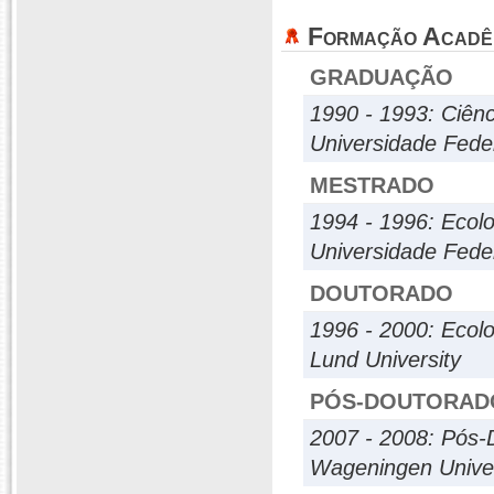
Formação Acadê
GRADUAÇÃO
1990 - 1993: Ciênc
Universidade Feder
MESTRADO
1994 - 1996: Ecolo
Universidade Feder
DOUTORADO
1996 - 2000: Ecolo
Lund University
PÓS-DOUTORAD
2007 - 2008: Pós-
Wageningen Univer