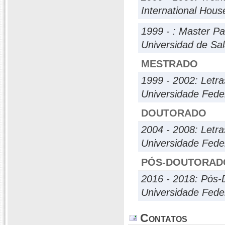
International Hous
1999 - : Master Pa
Universidad de S
MESTRADO
1999 - 2002: Letra
Universidade Fede
DOUTORADO
2004 - 2008: Letra
Universidade Fede
PÓS-DOUTORAD
2016 - 2018: Pós-
Universidade Fede
Contatos