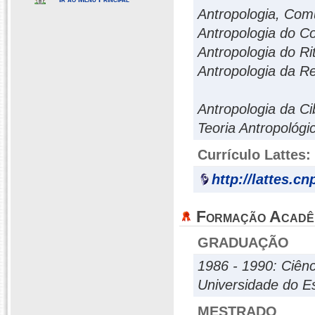
Antropologia, Com
Antropologia do 
Antropologia do Ri
Antropologia da Re
Antropologia da Ci
Teoria Antropológ
Currículo Lattes:
http://lattes.c
Formação Acadê
GRADUAÇÃO
1986 - 1990: Ciênc
Universidade do E
MESTRADO