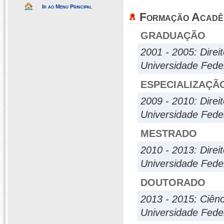
Ir ao Menu Principal
Formação Acadê
GRADUAÇÃO
2001 - 2005: Direi
Universidade Fede
ESPECIALIZAÇÃ
2009 - 2010: Direit
Universidade Fede
MESTRADO
2010 - 2013: Direi
Universidade Fede
DOUTORADO
2013 - 2015: Ciênc
Universidade Fede