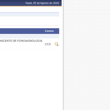
Natal, 05 de Agosto de 2026
Centro
DISCENTE DE FONOAUDIOLOGIA
CCS