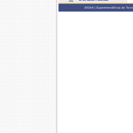
SIGAA | Superintendência de Tecno