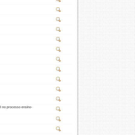
O no processo ensino-