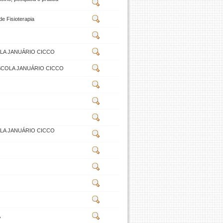
e Fisioterapia
OLA JANUÁRIO CICCO
ESCOLA JANUÁRIO CICCO
OLA JANUÁRIO CICCO
A