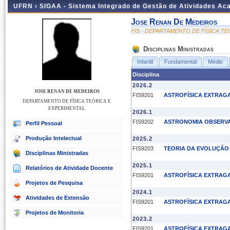
UFRN ›
SIGAA - Sistema Integrado de Gestão de Atividades A
Jose Renan De Medeiros
FIS - DEPARTAMENTO DE FÍSICA T
Disciplinas Ministradas
Infantil
Fundamental
Médio
Disciplina
2026.2
JOSE RENAN DE MEDEIROS
FIS9201
ASTROFÍSICA EXTRAG
DEPARTAMENTO DE FÍSICA TEÓRICA E
EXPERIMENTAL
2026.1
FIS9202
ASTRONOMIA OBSERV
Perfil Pessoal
Produção Intelectual
2025.2
FIS9203
TEORIA DA EVOLUÇÃO
Disciplinas Ministradas
2025.1
Relatórios de Atividade Docente
FIS9201
ASTROFÍSICA EXTRAG
Projetos de Pesquisa
2024.1
Atividades de Extensão
FIS9201
ASTROFÍSICA EXTRAG
Projetos de Monitoria
2023.2
FIS9201
ASTROFÍSICA EXTRAG