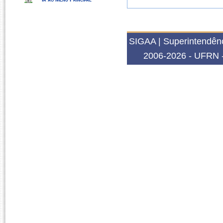
SIGAA | Superintendênc
2006-2026 - UFRN -