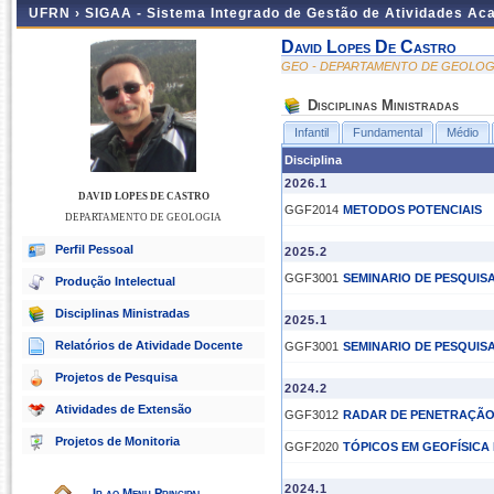
UFRN ›
SIGAA - Sistema Integrado de Gestão de Atividades A
David Lopes De Castro
GEO - DEPARTAMENTO DE GEOLOG
Disciplinas Ministradas
Infantil
Fundamental
Médio
Disciplina
2026.1
DAVID LOPES DE CASTRO
GGF2014
METODOS POTENCIAIS
DEPARTAMENTO DE GEOLOGIA
Perfil Pessoal
2025.2
GGF3001
SEMINARIO DE PESQUISA 
Produção Intelectual
Disciplinas Ministradas
2025.1
Relatórios de Atividade Docente
GGF3001
SEMINARIO DE PESQUISA 
Projetos de Pesquisa
2024.2
Atividades de Extensão
GGF3012
RADAR DE PENETRAÇÃO
Projetos de Monitoria
GGF2020
TÓPICOS EM GEOFÍSICA 
2024.1
Ir ao Menu Principal