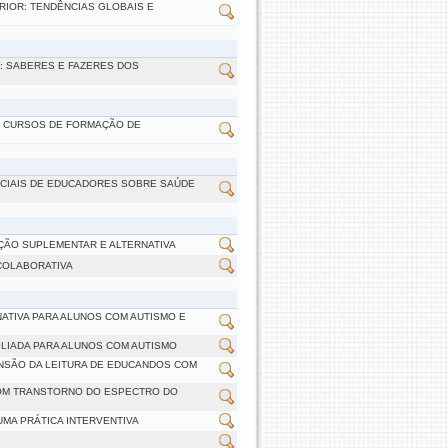
RIOR: TENDÊNCIAS GLOBAIS E
: SABERES E FAZERES DOS
S CURSOS DE FORMAÇÃO DE
CIAIS DE EDUCADORES SOBRE SAÚDE
ÃO SUPLEMENTAR E ALTERNATIVA
COLABORATIVA
ATIVA PARA ALUNOS COM AUTISMO E
LIADA PARA ALUNOS COM AUTISMO
ENSÃO DA LEITURA DE EDUCANDOS COM
COM TRANSTORNO DO ESPECTRO DO
MA PRÁTICA INTERVENTIVA