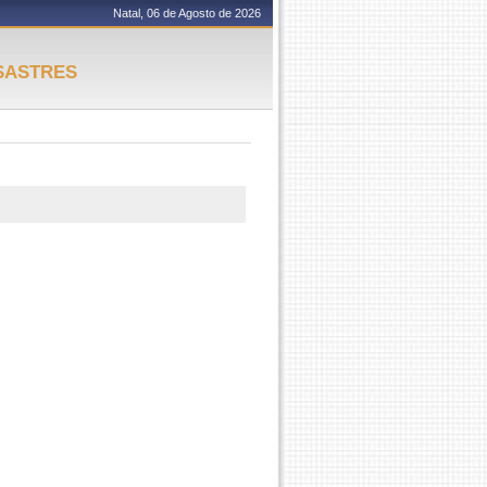
Natal, 06 de Agosto de 2026
SASTRES