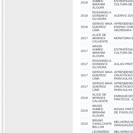
AHMED
ESTRATÉGIA
2018
IBRAHIM
CULTURA DE
ALOUFA
ROSANGELA
2018
GONDIM D
ACERVO ZOO
OLIVEIRA
SERGIO MAIA
APRENDENDO
2018
QUEIROZ
ENSINO COM
LIMA
ABORDAM A 
ALICE DE
2017
MORAES
MONITORIA 
CALVENTE
MAGDI
AHMED
ESTRATÉGIA
2017
IBRAHIM
CULTURA DE
ALOUFA
ROSANGELA
2017
GONDIM D
AULAS PRAT
OLIVEIRA
SERGIO MAIA
APRENDENDO
2017
QUEIROZ
CRUSTÁCEOS
LIMA
PARA AULAS
SERGIO MAIA
APRENDENDO
2017
QUEIROZ
CRUSTÁCEOS
LIMA
PARA AULAS
ALICE DE
ENRIQUECEN
2016
MORAES
PRÁTICOS, V
CALVENTE
MAGDI
AHMED
NOVAS PRÁT
2016
IBRAHIM
DE FISIOLO
ALOUFA
BRUNO
MELHORIA NO
2015
CAVALCANTE
GRADUAÇÃO 
BELLINI
LEONARDO
MELHORIA D