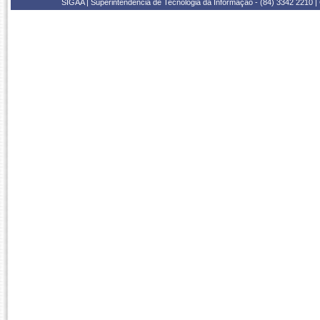
SIGAA | Superintendência de Tecnologia da Informação - (84) 3342 2210 