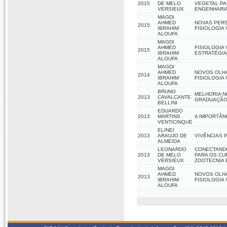
2015
DE MELO
VEGETAL PA
VERSIEUX
ENGENHARIA
MAGDI
AHMED
NOVAS PERS
2015
IBRAHIM
FISIOLOGIA
ALOUFA
MAGDI
AHMED
FISIOLOGIA
2015
IBRAHIM
ESTRATÉGIA
ALOUFA
MAGDI
AHMED
NOVOS OLHA
2014
IBRAHIM
FISIOLOGIA
ALOUFA
BRUNO
MELHORIA N
2013
CAVALCANTE
GRADUAÇÃO 
BELLINI
EDUARDO
2013
MARTINS
A IMPORTÂN
VENTICINQUE
ELINEI
2013
ARAUJO DE
VIVÊNCIAS 
ALMEIDA
LEONARDO
CONECTANDO
2013
DE MELO
PARA OS CU
VERSIEUX
ZOOTECNIA 
MAGDI
AHMED
NOVOS OLHA
2013
IBRAHIM
FISIOLOGIA
ALOUFA