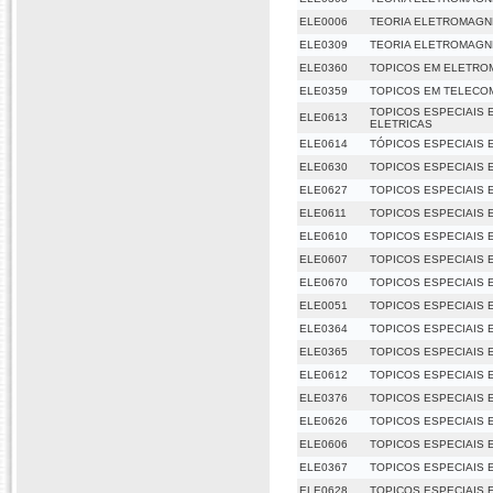
ELE0006
TEORIA ELETROMAGNE
ELE0309
TEORIA ELETROMAGNE
ELE0360
TOPICOS EM ELETRO
ELE0359
TOPICOS EM TELECO
TOPICOS ESPECIAIS 
ELE0613
ELETRICAS
ELE0614
TÓPICOS ESPECIAIS 
ELE0630
TOPICOS ESPECIAIS 
ELE0627
TOPICOS ESPECIAIS 
ELE0611
TOPICOS ESPECIAIS
ELE0610
TOPICOS ESPECIAIS 
ELE0607
TOPICOS ESPECIAIS 
ELE0670
TOPICOS ESPECIAIS
ELE0051
TOPICOS ESPECIAIS 
ELE0364
TOPICOS ESPECIAIS 
ELE0365
TOPICOS ESPECIAIS 
ELE0612
TOPICOS ESPECIAIS 
ELE0376
TOPICOS ESPECIAIS 
ELE0626
TOPICOS ESPECIAIS 
ELE0606
TOPICOS ESPECIAIS E
ELE0367
TOPICOS ESPECIAIS
ELE0628
TOPICOS ESPECIAIS 