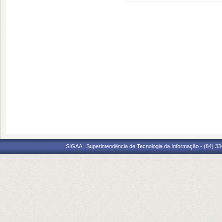
SIGAA | Superintendência de Tecnologia da Informação - (84) 3