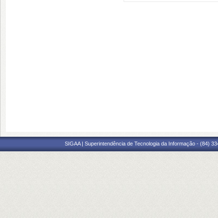
SIGAA | Superintendência de Tecnologia da Informação - (84) 3