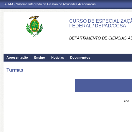
SIGAA - Sistema Integrado de Gestão de Atividades Acadêmicas
CURSO DE ESPECIALIZAÇ
FEDERAL / DEPAD/CCSA
DEPARTAMENTO DE CIÊNCIAS AD
Apresentação
Ensino
Notícias
Documentos
Turmas
Ano
.