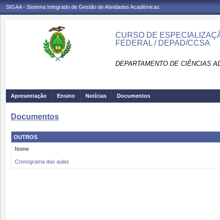
SIGAA - Sistema Integrado de Gestão de Atividades Acadêmicas
CURSO DE ESPECIALIZAÇ
FEDERAL / DEPAD/CCSA
DEPARTAMENTO DE CIÊNCIAS AD
Apresentação
Ensino
Notícias
Documentos
Documentos
OUTROS
Nome
Cronograma das aulas