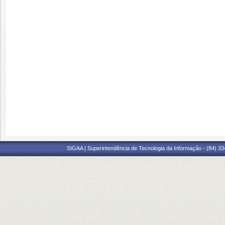
SIGAA | Superintendência de Tecnologia da Informação - (84) 3