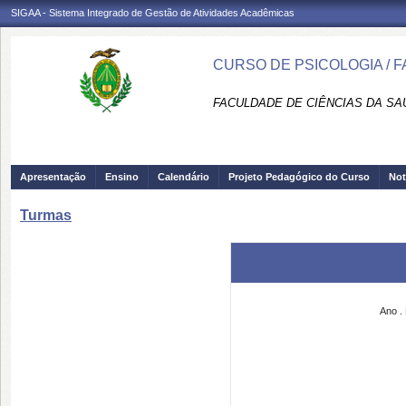
SIGAA - Sistema Integrado de Gestão de Atividades Acadêmicas
CURSO DE PSICOLOGIA / F
FACULDADE DE CIÊNCIAS DA SAÚD
Apresentação
Ensino
Calendário
Projeto Pedagógico do Curso
Not
Turmas
Ano
.