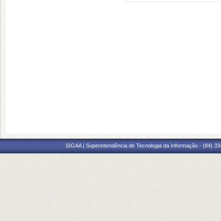
SIGAA | Superintendência de Tecnologia da Informação - (84) 3