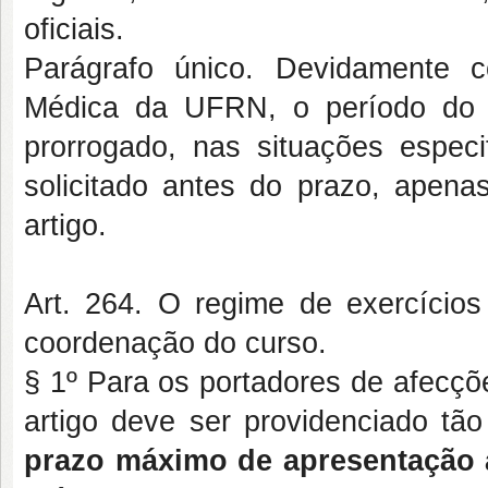
oficiais.
Parágrafo único. Devidamente 
Médica da UFRN, o período do r
prorrogado, nas situações especif
solicitado antes do prazo, apenas
artigo.
Art. 264. O regime de exercícios 
coordenação do curso.
§ 1º Para os portadores de afecçõ
artigo deve ser providenciado tã
prazo máximo de apresentação 