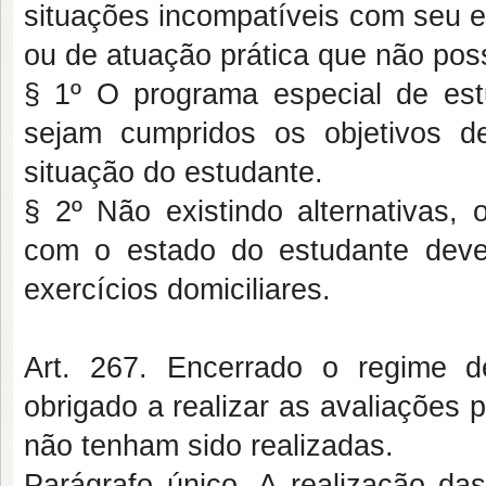
situações incompatíveis com seu e
ou de atuação prática que não pos
§ 1º O programa especial de est
sejam cumpridos os objetivos d
situação do estudante.
§ 2º Não existindo alternativas, 
com o estado do estudante dev
exercícios domiciliares.
Art. 267. Encerrado o regime de
obrigado a realizar as avaliações
não tenham sido realizadas.
Parágrafo único. A realização das