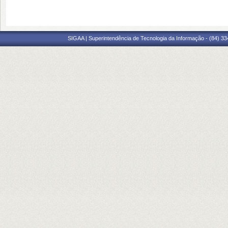
SIGAA | Superintendência de Tecnologia da Informação - (84) 3