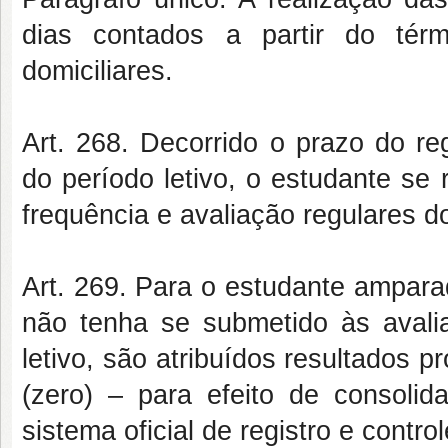
dias contados a partir do tér
domiciliares.
Art. 268. Decorrido o prazo do re
do período letivo, o estudante se
frequência e avaliação regulares d
Art. 269. Para o estudante ampara
não tenha se submetido às avali
letivo, são atribuídos resultados pr
(zero) – para efeito de consoli
sistema oficial de registro e contr