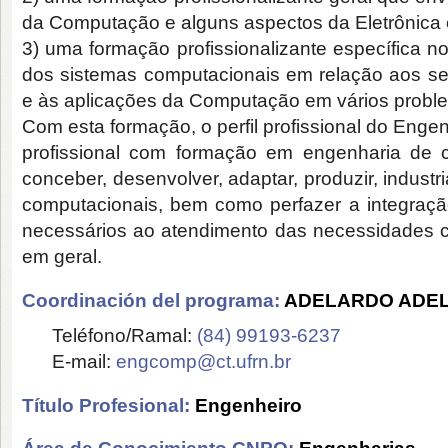
da Computação e alguns aspectos da Eletrônica e
3) uma formação profissionalizante específica no
dos sistemas computacionais em relação aos se
e às aplicações da Computação em vários probl
Com esta formação, o perfil profissional do Eng
profissional com formação em engenharia de c
conceber, desenvolver, adaptar, produzir, industri
computacionais, bem como perfazer a integração
necessários ao atendimento das necessidades 
em geral.
Coordinación del programa:
ADELARDO ADEL
Teléfono/Ramal:
(84) 99193-6237
E-mail:
engcomp@ct.ufrn.br
Título Profesional:
Engenheiro