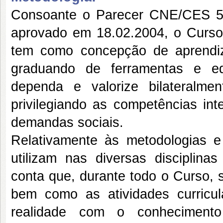
Consoante o Parecer CNE/CES 5
aprovado em 18.02.2004, o Cur
tem como concepção de aprendi
graduando de ferramentas e e
dependa e valorize bilateralm
privilegiando as competências int
demandas sociais.
Relativamente às metodologias e
utilizam nas diversas disciplina
conta que, durante todo o Curso, s
bem como as atividades curricu
realidade com o conheciment