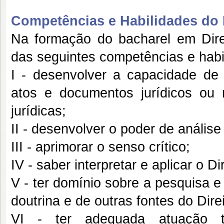
Competências e Habilidades do P
Na formação do bacharel em Dire
das seguintes competências e habi
I - desenvolver a capacidade de 
atos e documentos jurídicos ou 
jurídicas;
II - desenvolver o poder de análise
III - aprimorar o senso crítico;
IV - saber interpretar e aplicar o Dir
V - ter domínio sobre a pesquisa e 
doutrina e de outras fontes do Direi
VI - ter adequada atuação téc