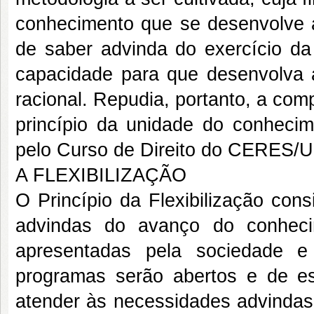
conhecimento que se desenvolve a
de saber advinda do exercício da 
capacidade para que desenvolva a 
racional. Repudia, portanto, a comp
princípio da unidade do conheci
pelo Curso de Direito do CERES/
A FLEXIBILIZAÇÃO
O Princípio da Flexibilização con
advindas do avanço do conheci
apresentadas pela sociedade e
programas serão abertos e de est
atender às necessidades advindas