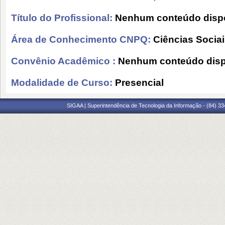
Título do Profissional:
Nenhum conteúdo dispo
Área de Conhecimento CNPQ:
Ciências Socia
Convênio Acadêmico :
Nenhum conteúdo disp
Modalidade de Curso:
Presencial
SIGAA | Superintendência de Tecnologia da Informação - (84) 3