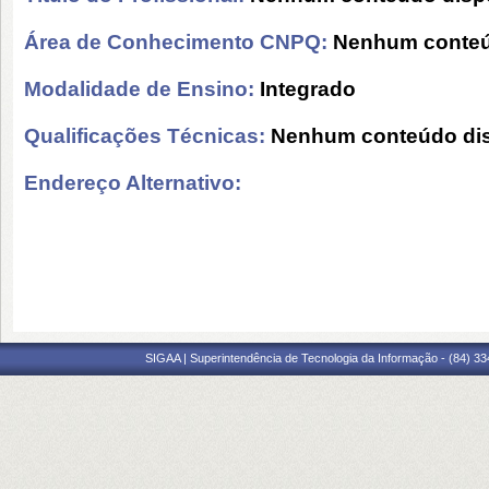
Área de Conhecimento CNPQ:
Nenhum conteú
Modalidade de Ensino:
Integrado
Qualificações Técnicas:
Nenhum conteúdo dis
Endereço Alternativo:
SIGAA | Superintendência de Tecnologia da Informação - (84) 3