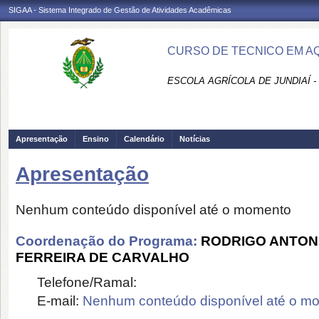
SIGAA - Sistema Integrado de Gestão de Atividades Acadêmicas
CURSO DE TECNICO EM A
ESCOLA AGRÍCOLA DE JUNDIAÍ -
Apresentação
Ensino
Calendário
Notícias
Apresentação
Nenhum conteúdo disponível até o momento
Coordenação do Programa:
RODRIGO ANTON
FERREIRA DE CARVALHO
Telefone/Ramal:
E-mail:
Nenhum conteúdo disponível até o m