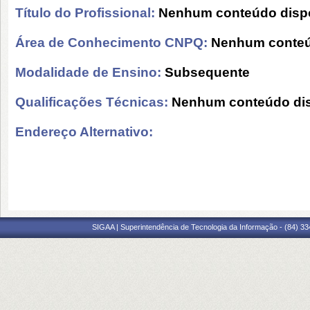
Título do Profissional:
Nenhum conteúdo dispo
Área de Conhecimento CNPQ:
Nenhum conteú
Modalidade de Ensino:
Subsequente
Qualificações Técnicas:
Nenhum conteúdo dis
Endereço Alternativo:
SIGAA | Superintendência de Tecnologia da Informação - (84) 3