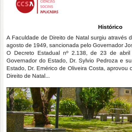
Histórico
A Faculdade de Direito de Natal surgiu através 
agosto de 1949, sancionada pelo Governador Jo
O Decreto Estadual nº 2.138, de 23 de abril
Governador do Estado, Dr. Sylvio Pedroza e sub
Estado, Dr. Emérico de Oliveira Costa, aprovo
Direito de Natal...