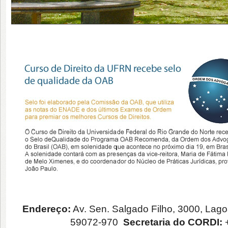
Endereço:
Av. Sen. Salgado Filho, 3000, Lago
59072-970
Secretaria do CORDI:
+