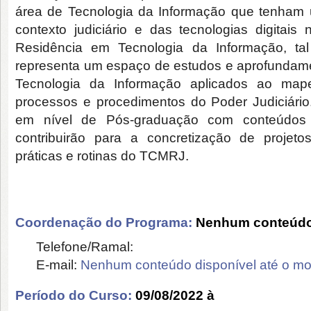
área de Tecnologia da Informação que tenham 
contexto judiciário e das tecnologias digitais
Residência em Tecnologia da Informação, ta
representa um espaço de estudos e aprofundam
Tecnologia da Informação aplicados ao map
processos e procedimentos do Poder Judiciári
em nível de Pós-graduação com conteúdo
contribuirão para a concretização de projet
práticas e rotinas do TCMRJ.
Coordenação do Programa:
Nenhum conteúdo 
Telefone/Ramal:
E-mail:
Nenhum conteúdo disponível até o m
Período do Curso:
09/08/2022 à