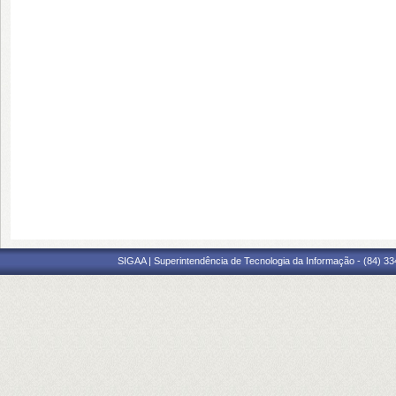
SIGAA | Superintendência de Tecnologia da Informação - (84) 3