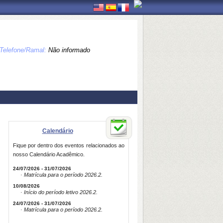
Telefone/Ramal:
Não informado
Calendário
Fique por dentro dos eventos relacionados ao
nosso Calendário Acadêmico.
24/07/2026 - 31/07/2026
· Matrícula para o período 2026.2.
10/08/2026
· Início do período letivo 2026.2.
24/07/2026 - 31/07/2026
· Matrícula para o período 2026.2.