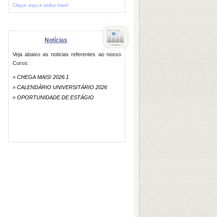
Clique aqui e saiba mais!
Notícias
Veja abaixo as noticias referentes ao nosso
Curso.
»
CHEGA MAIS! 2026.1
»
CALENDÁRIO UNIVERSITÁRIO 2026
»
OPORTUNIDADE DE ESTÁGIO