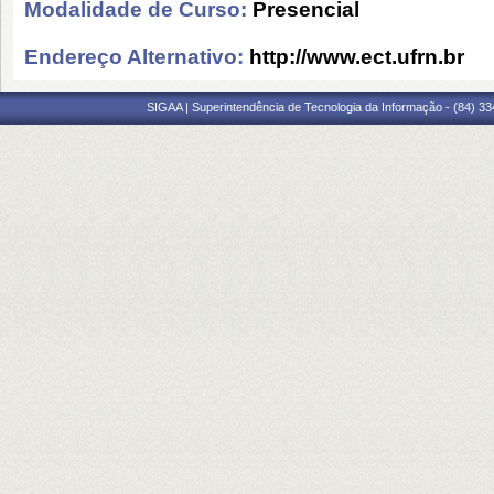
Modalidade de Curso:
Presencial
Endereço Alternativo:
http://www.ect.ufrn.br
SIGAA | Superintendência de Tecnologia da Informação - (84) 3