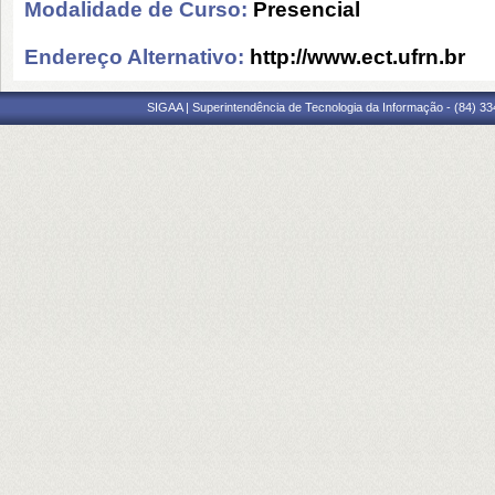
Modalidade de Curso:
Presencial
Endereço Alternativo:
http://www.ect.ufrn.br
SIGAA | Superintendência de Tecnologia da Informação - (84) 3